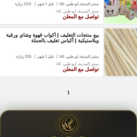
سنتر المدينة, ابو ظبي, AE
/
قبل 1 شهر
/
200 زيارة
سنتر المدينة, ابو ظبي, AE
تواصل مع المعلن
بيع منتجات التغليف | أكواب قهوة وشاي ورقية
وبلاستيكية | أكياس تغليف بالجملة
سنتر المدينة, ابو ظبي, AE
/
قبل 1 شهر
/
355 زيارة
سنتر المدينة, ابو ظبي, AE
تواصل مع المعلن
1