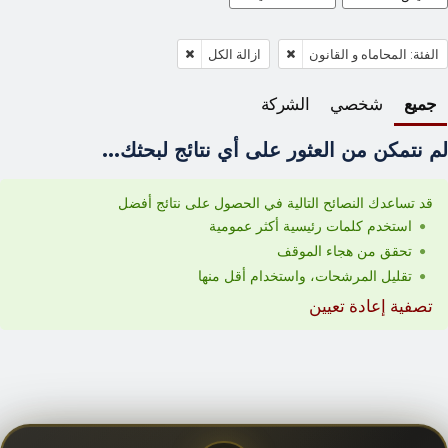
الفئة: المحاماه و القانون
ازالة الكل
جميع
شخصي
الشركة
لم نتمكن من العثور على أي نتائج لبحثك...
قد تساعدك النصائح التالية في الحصول على نتائج أفضل
استخدم كلمات رئيسية أكثر عمومية
تحقق من هجاء الموقف
تقليل المرشحات، واستخدام أقل منها
تصفية إعادة تعيين