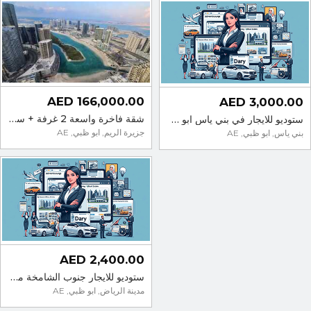
166,000.00 AED
3,000.00 AED
شقة فاخرة واسعة 2 غرفة + سكاي بود | برج سكاي – جزيرة الريم | 1625 قدم | جاهزة للسكن الوصف
ستوديو للايجار في بني ياس ابو ظبي
جزيرة الريم, ابو ظبي, AE
بني ياس, ابو ظبي, AE
2,400.00 AED
ستوديو للايجار جنوب الشامخة مدينة الرياض
مدينة الرياض, ابو ظبي, AE