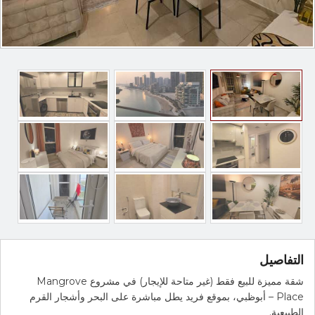
التفاصيل
شقة مميزة للبيع فقط (غير متاحة للإيجار) في مشروع Mangrove
Place – أبوظبي، بموقع فريد يطل مباشرة على البحر وأشجار القرم
الطبيعية.