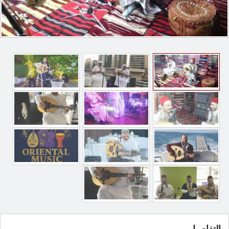
التفاصيل