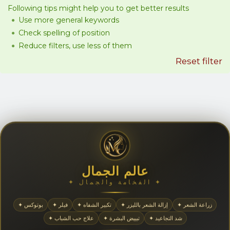
Following tips might help you to get better results
Use more general keywords
Check spelling of position
Reduce filters, use less of them
Reset filter
عالم الجمال
✦ الفخامة والجمال ✦
✦ زراعة الشعر
✦ إزالة الشعر بالليزر
✦ تكبير الشفاه
✦ فيلر
✦ بوتوكس
✦ شد التجاعيد
✦ تبييض البشرة
✦ علاج حب الشباب